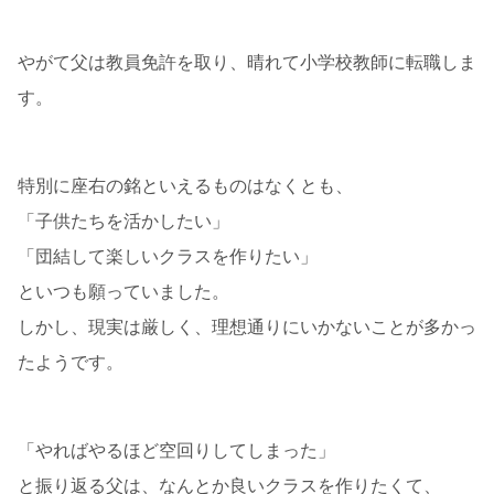
やがて父は教員免許を取り、晴れて小学校教師に転職しま
す。
特別に座右の銘といえるものはなくとも、
「子供たちを活かしたい」
「団結して楽しいクラスを作りたい」
といつも願っていました。
しかし、現実は厳しく、理想通りにいかないことが多かっ
たようです。
「やればやるほど空回りしてしまった」
と振り返る父は、なんとか良いクラスを作りたくて、