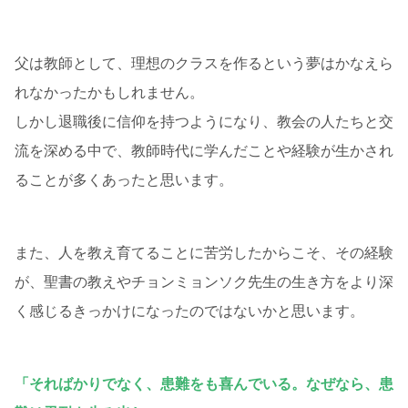
父は教師として、理想のクラスを作るという夢はかなえら
れなかったかもしれません。
しかし退職後に信仰を持つようになり、教会の人たちと交
流を深める中で、教師時代に学んだことや経験が生かされ
ることが多くあったと思います。
また、人を教え育てることに苦労したからこそ、その経験
が、聖書の教えやチョンミョンソク先生の生き方をより深
く感じるきっかけになったのではないかと思います。
「そればかりでなく、患難をも喜んでいる。なぜなら、患