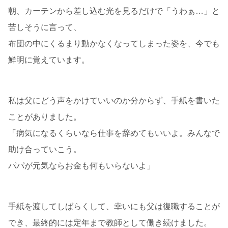
朝、カーテンから差し込む光を見るだけで「うわぁ…」と
苦しそうに言って、
布団の中にくるまり動かなくなってしまった姿を、今でも
鮮明に覚えています。
私は父にどう声をかけていいのか分からず、手紙を書いた
ことがありました。
「病気になるくらいなら仕事を辞めてもいいよ。みんなで
助け合っていこう。
パパが元気ならお金も何もいらないよ」
手紙を渡してしばらくして、幸いにも父は復職することが
でき、最終的には定年まで教師として働き続けました。