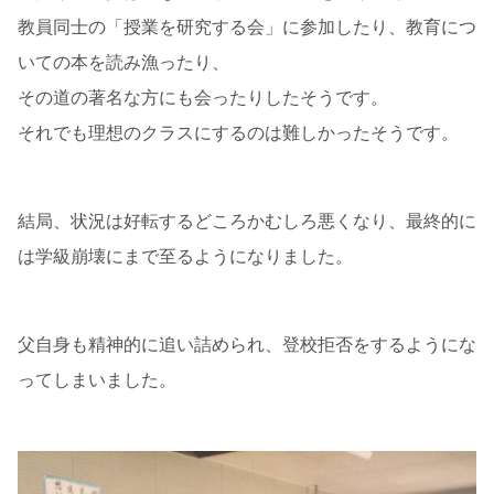
教員同士の「授業を研究する会」に参加したり、教育につ
いての本を読み漁ったり、
その道の著名な方にも会ったりしたそうです。
それでも理想のクラスにするのは難しかったそうです。
結局、状況は好転するどころかむしろ悪くなり、最終的に
は学級崩壊にまで至るようになりました。
父自身も精神的に追い詰められ、登校拒否をするようにな
ってしまいました。