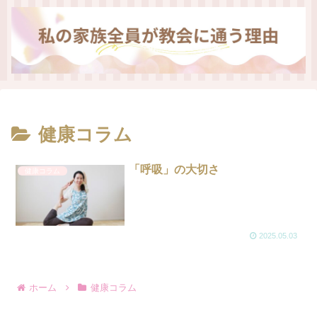
健康コラム
「呼吸」の大切さ
健康コラム
2025.05.03
ホーム
健康コラム