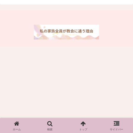
ホーム
検索
トップ
サイドバー